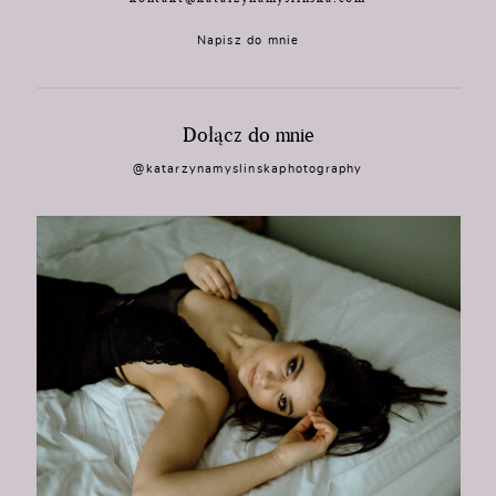
Napisz do mnie
Dołącz do mnie
@katarzynamyslinskaphotography