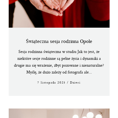
Świąteczna sesja rodzinna Opole
Sesja rodzinna świąteczna w studiu Jak to jest, że
niektóre sesje rodzinne są pełne życia i dynamiki a
drugie ma się wrażenie, zbyt pozowane i nienaturalne?
Myślę, że dużo zależy od fotografa ale...
7 listopada 2025
/
Dzieci