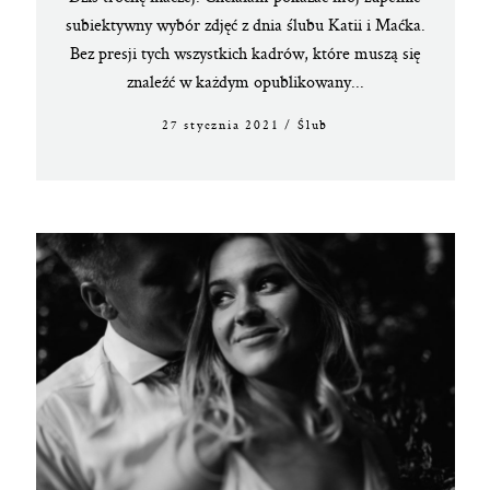
subiektywny wybór zdjęć z dnia ślubu Katii i Maćka.
Bez presji tych wszystkich kadrów, które muszą się
znaleźć w każdym opublikowany...
27 stycznia 2021
/
Ślub