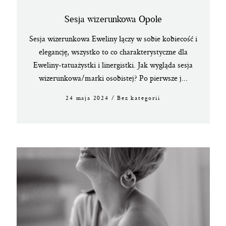
Sesja wizerunkowa Opole
Sesja wizerunkowa Eweliny łączy w sobie kobiecość i
elegancję, wszystko to co charakterystyczne dla
Eweliny-tatuażystki i linergistki. Jak wygląda sesja
wizerunkowa/marki osobistej? Po pierwsze j...
24 maja 2024
/
Bez kategorii