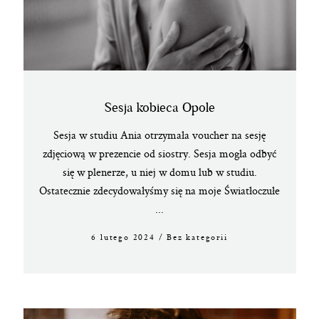
Sesja kobieca Opole
Sesja w studiu Ania otrzymała voucher na sesję
zdjęciową w prezencie od siostry. Sesja mogła odbyć
się w plenerze, u niej w domu lub w studiu.
Ostatecznie zdecydowałyśmy się na moje Światłoczułe
...
6 lutego 2024
/
Bez kategorii