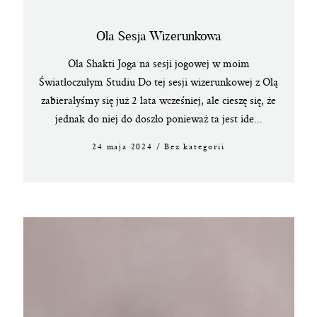
Ola Sesja Wizerunkowa
Ola Shakti Joga na sesji jogowej w moim
Światłoczułym Studiu Do tej sesji wizerunkowej z Olą
zabierałyśmy się już 2 lata wcześniej, ale cieszę się, że
jednak do niej do doszło ponieważ ta jest ide...
24 maja 2024
/
Bez kategorii