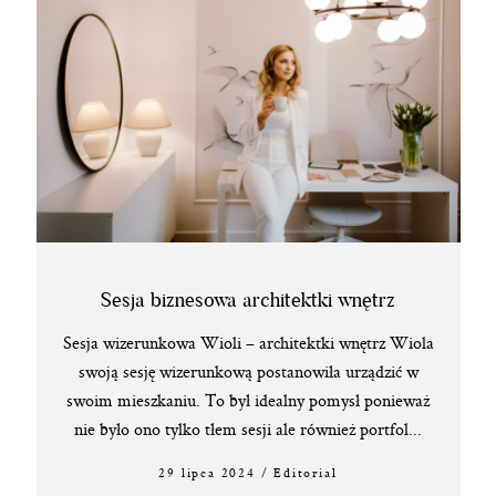
Sesja biznesowa architektki wnętrz
Sesja wizerunkowa Wioli – architektki wnętrz Wiola
swoją sesję wizerunkową postanowiła urządzić w
swoim mieszkaniu. To był idealny pomysł ponieważ
nie było ono tylko tłem sesji ale również portfol...
29 lipca 2024
/
Editorial