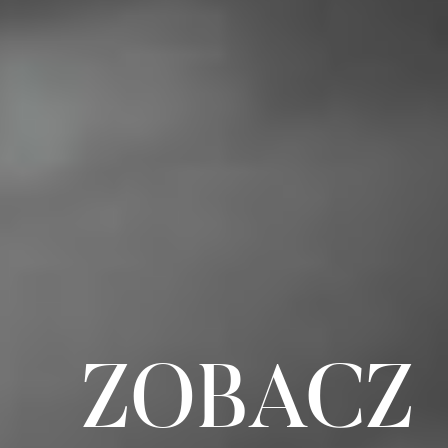
ZOBACZ