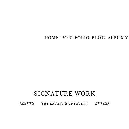
HOME
PORTFOLIO
BLOG
ALBUMY
SIGNATURE WORK
THE LATEST & GREATEST