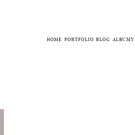
HOME
PORTFOLIO
BLOG
ALBUMY