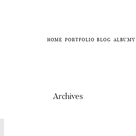
HOME
PORTFOLIO
BLOG
ALBUMY
Archives