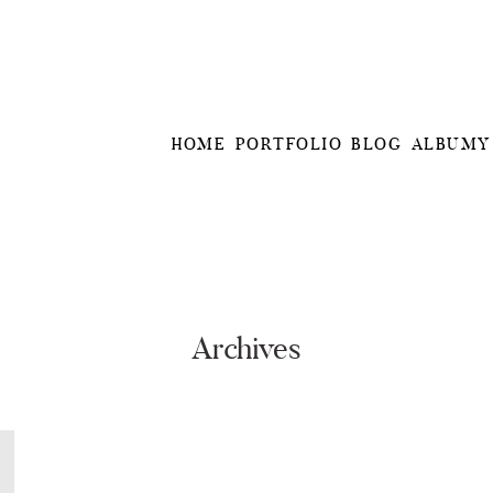
HOME
PORTFOLIO
BLOG
ALBUMY
Archives