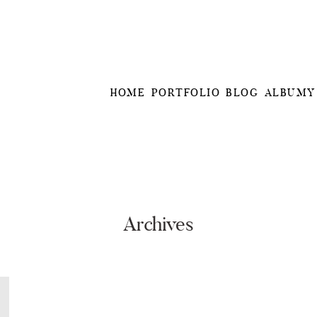
HOME
PORTFOLIO
BLOG
ALBUMY
Archives