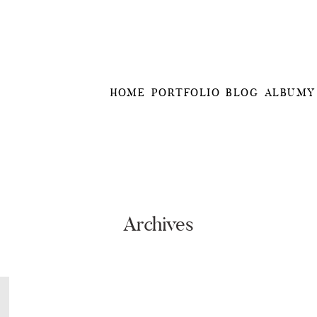
HOME
PORTFOLIO
BLOG
ALBUMY
Archives