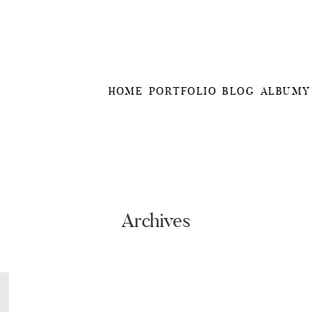
HOME
PORTFOLIO
BLOG
ALBUMY
Archives