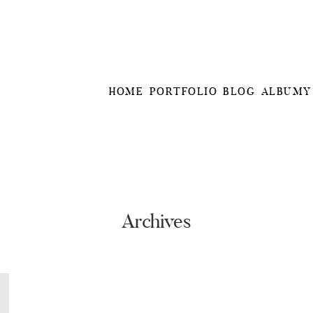
HOME
PORTFOLIO
BLOG
ALBUMY
Archives