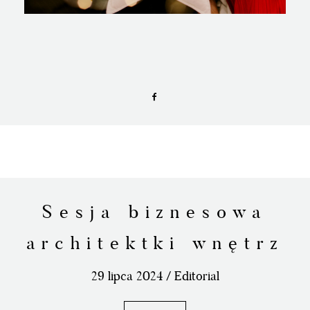
Sesja biznesowa
architektki wnętrz
29 lipca 2024 /
Editorial