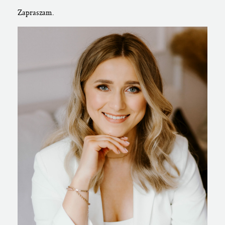
Zapraszam.