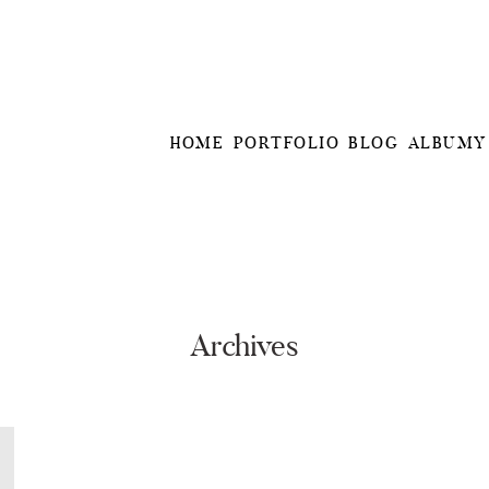
HOME
PORTFOLIO
BLOG
ALBUMY
Archives