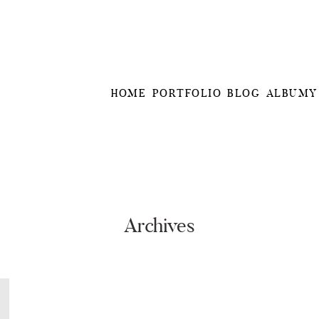
HOME
PORTFOLIO
BLOG
ALBUMY
Archives