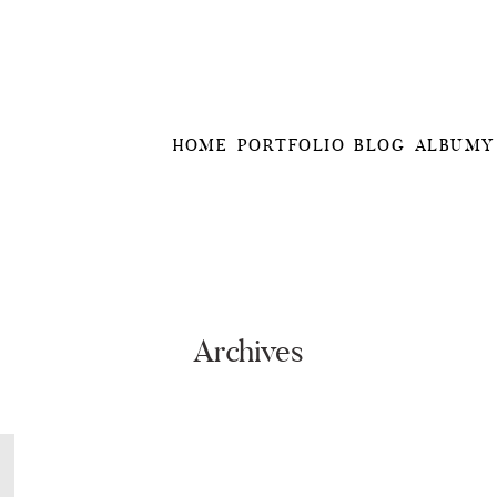
HOME
PORTFOLIO
BLOG
ALBUMY
Archives