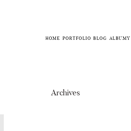
HOME
PORTFOLIO
BLOG
ALBUMY
Archives