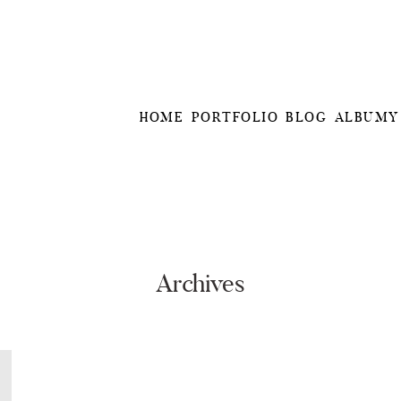
HOME
PORTFOLIO
BLOG
ALBUMY
Archives