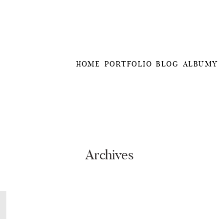
HOME
PORTFOLIO
BLOG
ALBUMY
Archives