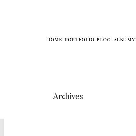
HOME
PORTFOLIO
BLOG
ALBUMY
Archives