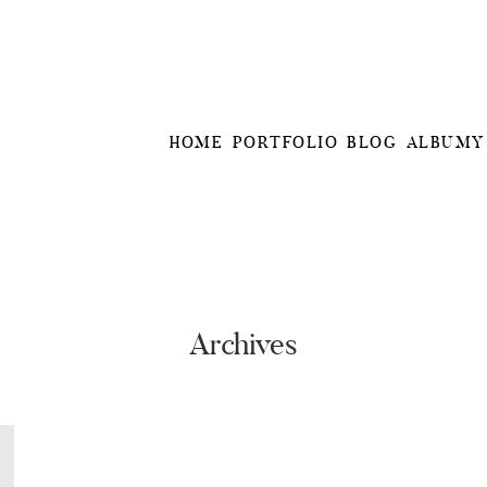
HOME
PORTFOLIO
BLOG
ALBUMY
Archives