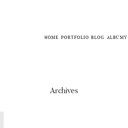
HOME
PORTFOLIO
BLOG
ALBUMY
Archives