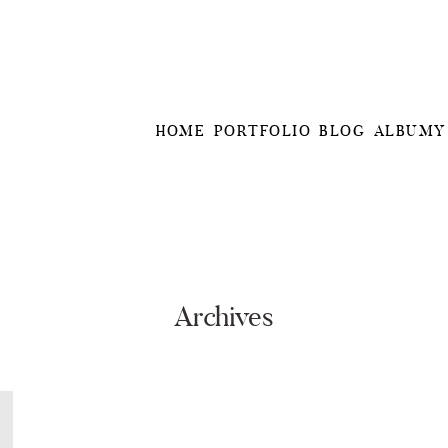
HOME
PORTFOLIO
BLOG
ALBUMY
Archives