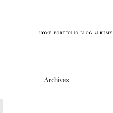
HOME
PORTFOLIO
BLOG
ALBUMY
Archives