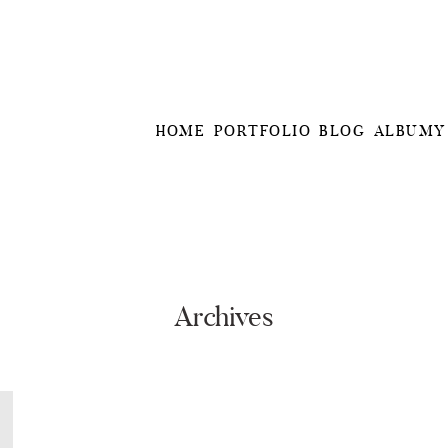
HOME
PORTFOLIO
BLOG
ALBUMY
Archives