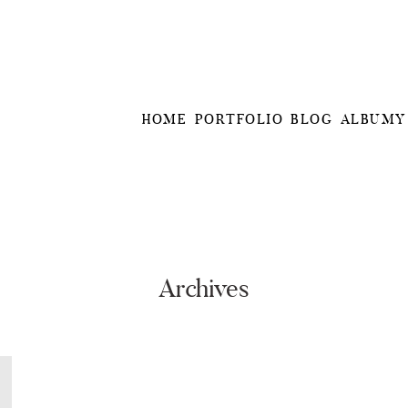
HOME
PORTFOLIO
BLOG
ALBUMY
Archives