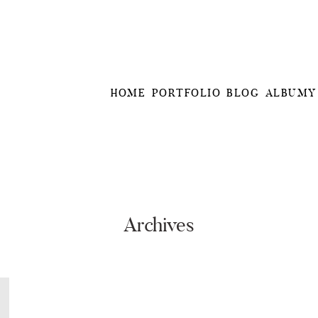
HOME
PORTFOLIO
BLOG
ALBUMY
Archives