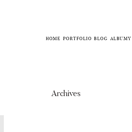
HOME
PORTFOLIO
BLOG
ALBUMY
Archives