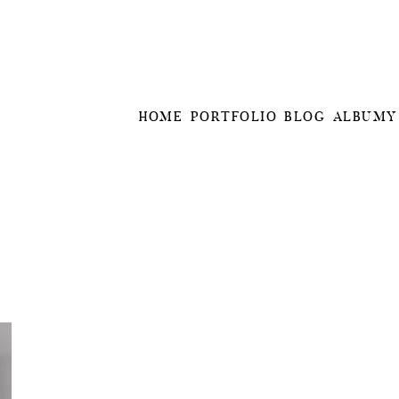
HOME
PORTFOLIO
BLOG
ALBUMY