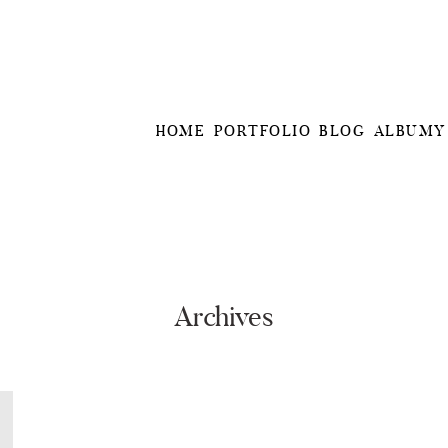
HOME
PORTFOLIO
BLOG
ALBUMY
Archives