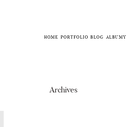
HOME
PORTFOLIO
BLOG
ALBUMY
Archives