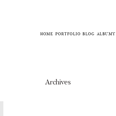
HOME
PORTFOLIO
BLOG
ALBUMY
Archives