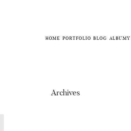
HOME
PORTFOLIO
BLOG
ALBUMY
Archives