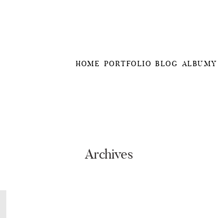
HOME
PORTFOLIO
BLOG
ALBUMY
Archives