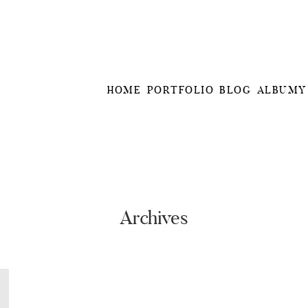
HOME
PORTFOLIO
BLOG
ALBUMY
Archives