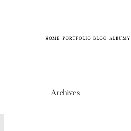
HOME
PORTFOLIO
BLOG
ALBUMY
Archives