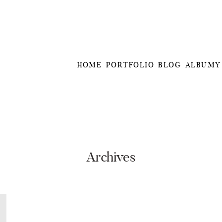
HOME
PORTFOLIO
BLOG
ALBUMY
Archives