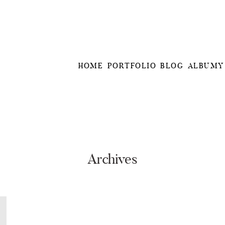
HOME
PORTFOLIO
BLOG
ALBUMY
Archives