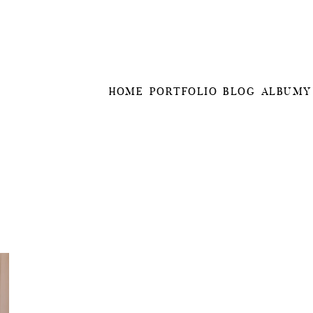
HOME
PORTFOLIO
BLOG
ALBUMY