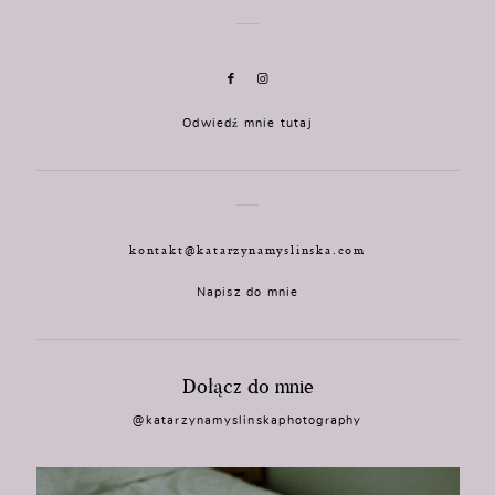
Odwiedź mnie tutaj
kontakt@katarzynamyslinska.com
Napisz do mnie
Dołącz do mnie
@katarzynamyslinskaphotography