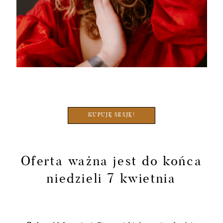
KUPUJĘ SESJĘ!
Oferta ważna jest do końca
niedzieli 7 kwietnia